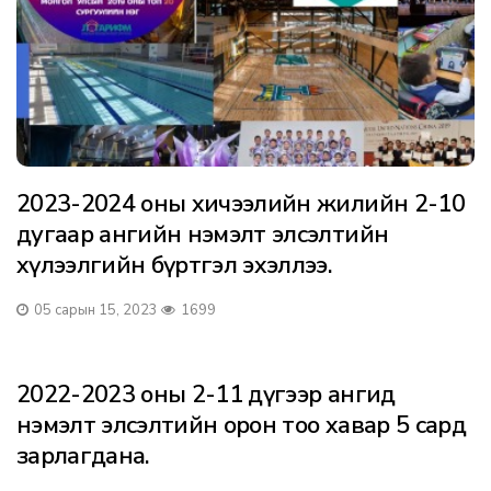
2023-2024 оны хичээлийн жилийн 2-10
дугаар ангийн нэмэлт элсэлтийн
хүлээлгийн бүртгэл эхэллээ.
05 сарын 15, 2023
1699
2022-2023 оны 2-11 дүгээр ангид
нэмэлт элсэлтийн орон тоо хавар 5 сард
зарлагдана.